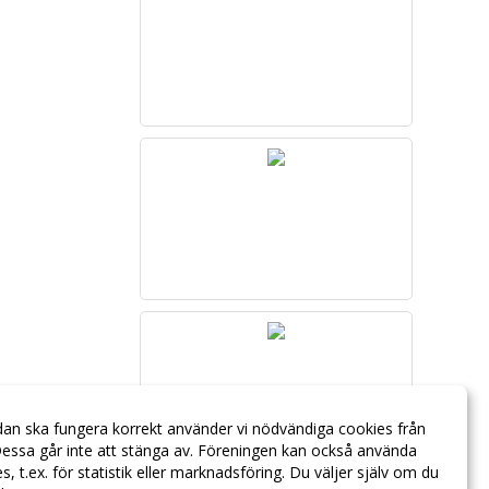
dan ska fungera korrekt använder vi nödvändiga cookies från
essa går inte att stänga av. Föreningen kan också använda
ies, t.ex. för statistik eller marknadsföring. Du väljer själv om du