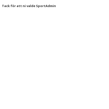
Tack för att ni valde SportAdmin