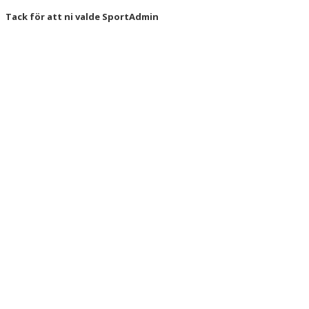
Tack för att ni valde SportAdmin