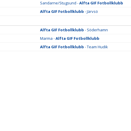
Sandarne/Stugsund -
Alfta GIF Fotbollklubb
Alfta GIF Fotbollklubb
- Järvsö
Alfta GIF Fotbollklubb
- Söderhamn
Marma -
Alfta GIF Fotbollklubb
Alfta GIF Fotbollklubb
- Team Hudik