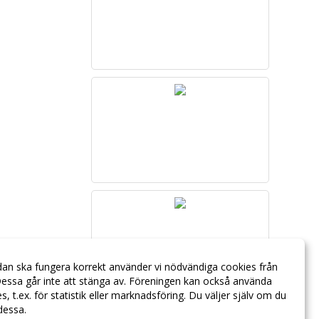
dan ska fungera korrekt använder vi nödvändiga cookies från
essa går inte att stänga av. Föreningen kan också använda
ies, t.ex. för statistik eller marknadsföring. Du väljer själv om du
 dessa.