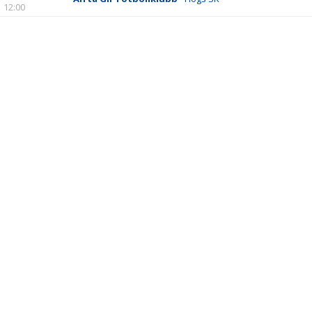
12:00