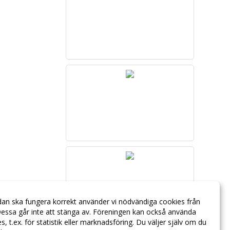
dan ska fungera korrekt använder vi nödvändiga cookies från
essa går inte att stänga av. Föreningen kan också använda
ies, t.ex. för statistik eller marknadsföring. Du väljer själv om du