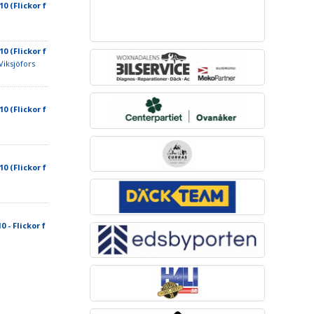
10 (Flickor f
10 (Flickor f
Viksjöfors
10 (Flickor f
10 (Flickor f
 - Flickor f