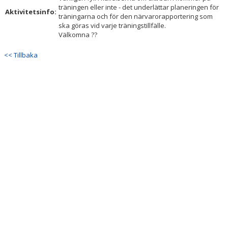
träningen eller inte - det underlättar planeringen för
Aktivitetsinfo:
träningarna och för den närvarorapportering som
ska göras vid varje träningstillfälle.
Välkomna ??
<< Tillbaka