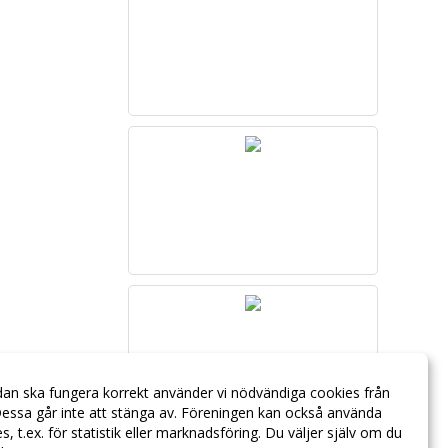
dan ska fungera korrekt använder vi nödvändiga cookies från
essa går inte att stänga av. Föreningen kan också använda
ies, t.ex. för statistik eller marknadsföring. Du väljer själv om du