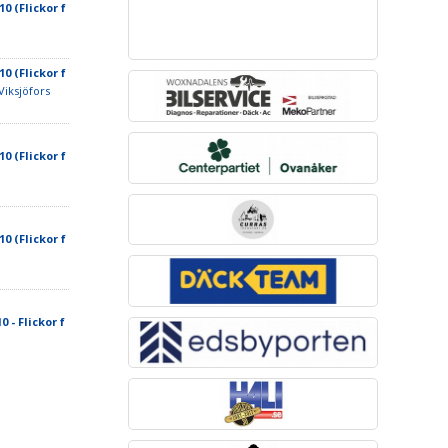
10 (Flickor f
10 (Flickor f
Viksjöfors
10 (Flickor f
10 (Flickor f
 - Flickor f