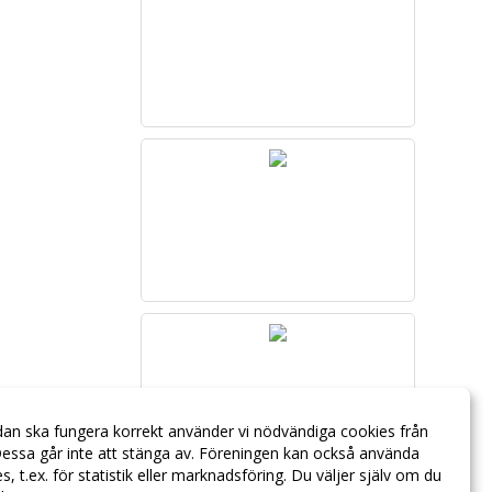
dan ska fungera korrekt använder vi nödvändiga cookies från
essa går inte att stänga av. Föreningen kan också använda
ies, t.ex. för statistik eller marknadsföring. Du väljer själv om du