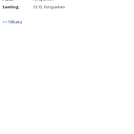
Samling:
13:15, Forsparken
<< Tillbaka