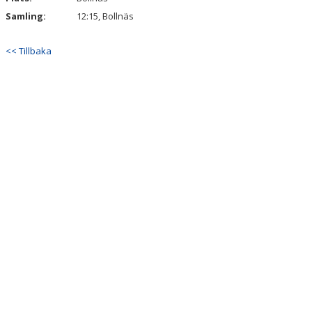
Samling:
12:15, Bollnäs
<< Tillbaka