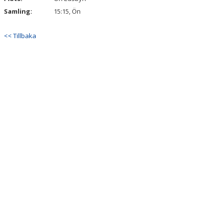
Samling:
15:15, Ön
<< Tillbaka