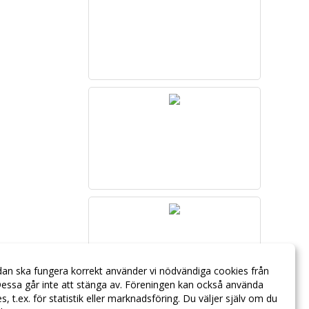
dan ska fungera korrekt använder vi nödvändiga cookies från
essa går inte att stänga av. Föreningen kan också använda
ies, t.ex. för statistik eller marknadsföring. Du väljer själv om du