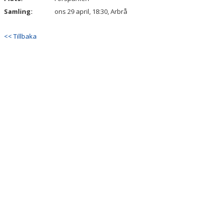
Samling:
ons 29 april, 18:30, Arbrå
<< Tillbaka