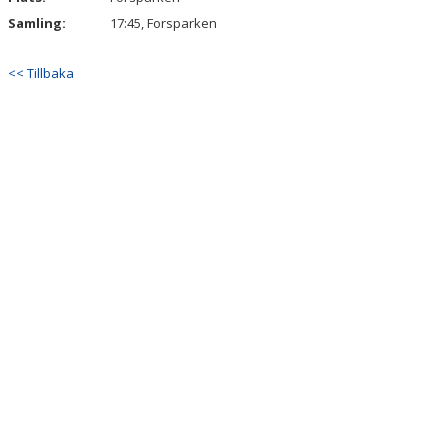
Samling:
17:45, Forsparken
<< Tillbaka