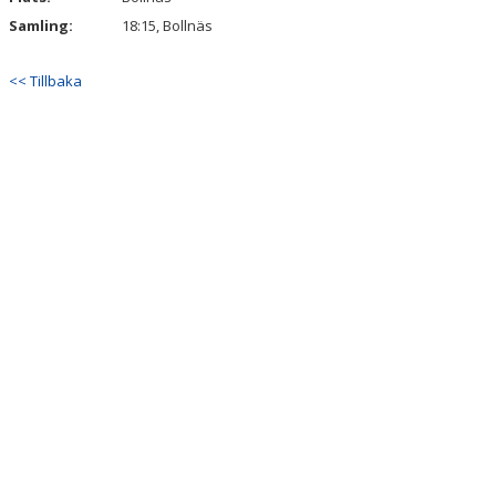
Samling:
18:15, Bollnäs
<< Tillbaka