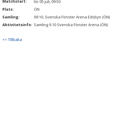
Matchstart:
lör 05 juli, 09:50
Plats:
ÖN
Samling:
09:10, Svenska Fönster Arena Edsbyn (ÖN)
Aktivitetsinfo:
Samling 9.10 Svenska Fönster Arena (ÖN)
<< Tillbaka