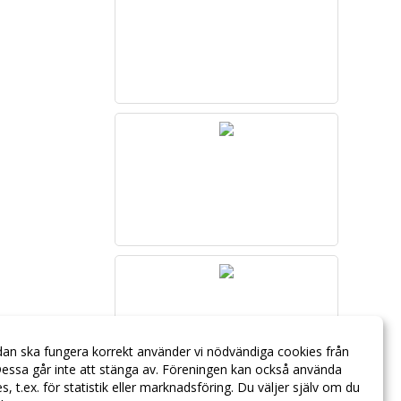
dan ska fungera korrekt använder vi nödvändiga cookies från
essa går inte att stänga av. Föreningen kan också använda
ies, t.ex. för statistik eller marknadsföring. Du väljer själv om du